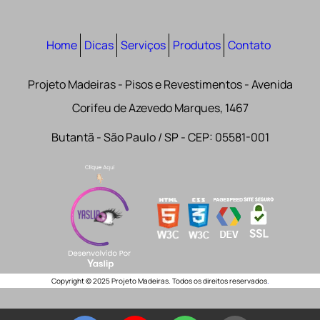
Home
Dicas
Serviços
Produtos
Contato
Projeto Madeiras - Pisos e Revestimentos - Avenida
Corifeu de Azevedo Marques, 1467
Butantã - São Paulo / SP - CEP: 05581-001
Copyright © 2025 Projeto Madeiras. Todos os direitos reservados
.