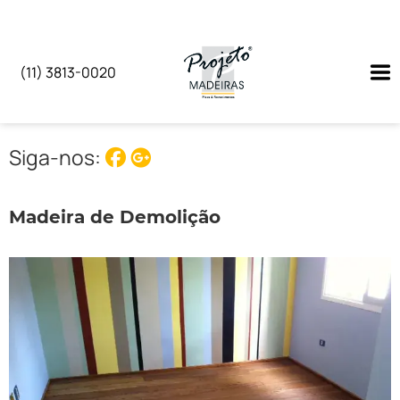
(11) 3813-0020
Siga-nos:
Madeira de Demolição