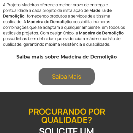
A Projeto Madeiras oferece o melhor prazo de entrega e
pontualidade a cada projeto de instalação de
Madeira de
Demolição
, fornecendo produtos e serviços de altíssima
qualidade. A
Madeira de Demolição
possibilita inúmeras
combinações que se adaptam a qualquer ambiente, em todos os
estilos de projetos. Com design único, a
Madeira de Demolição
possui linhas bem definidas que evidenciam máximo padrão de
qualidade, garantindo máxima resistência e durabilidade.
Saiba mais sobre Madeira de Demolição
Saiba Mais
PROCURANDO POR
QUALIDADE?
SOLICITE UM