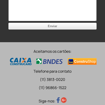
Aceitamos os cartões:
Telefone para contato
(11) 3813-0020
(11) 96866-1522
Siga-nos: