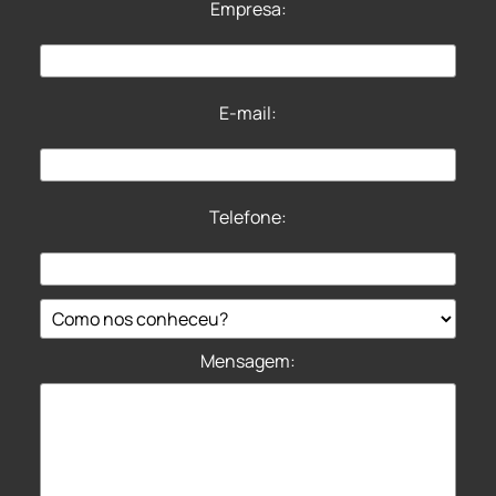
Empresa:
E-mail:
Telefone:
Mensagem: