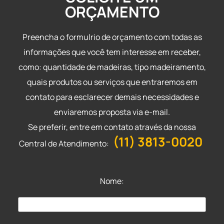
ORÇAMENTO
Preencha o formulrio de orçamento com todas as
informações que você tem interesse em receber,
como: quantidade de madeiras, tipo madeiramento,
quais produtos ou serviços que entraremos em
contato para esclarecer demais necessidades e
enviaremos proposta via e-mail.
Se preferir, entre em contato através da nossa
(11) 3813-0020
Central de Atendimento:
Nome: