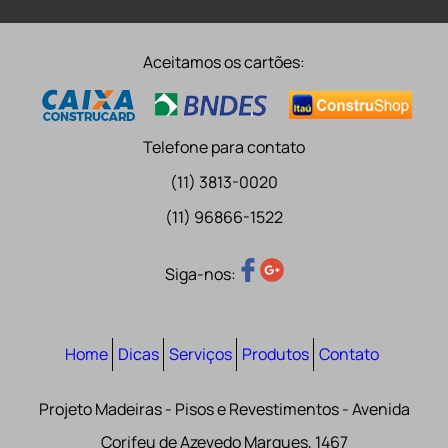
Aceitamos os cartões:
Telefone para contato
(11) 3813-0020
(11) 96866-1522
Siga-nos:
Home
Dicas
Serviços
Produtos
Contato
Projeto Madeiras - Pisos e Revestimentos - Avenida
Corifeu de Azevedo Marques, 1467