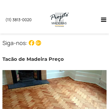
(11) 3813-0020
Siga-nos:
Tacão de Madeira Preço