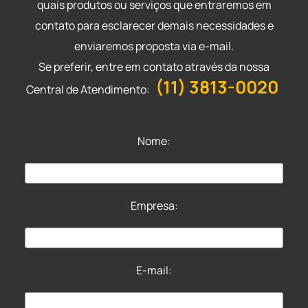
quais produtos ou serviços que entraremos em
contato para esclarecer demais necessidades e
enviaremos proposta via e-mail.
Se preferir, entre em contato através da nossa
(11) 3813-0020
Central de Atendimento:
Nome:
Empresa:
E-mail: