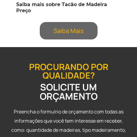
Saiba mais sobre Tacão de Madeira
Preço
Saiba Mais
PROCURANDO POR
QUALIDADE?
SOLICITE UM
ORÇAMENTO
Preencha o formulrio de orçamento com todas as
informações que você tem interesse em receber,
como: quantidade de madeiras, tipo madeiramento,