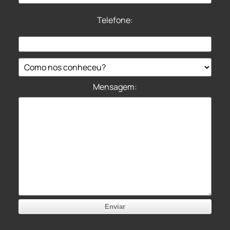
Telefone:
Mensagem: