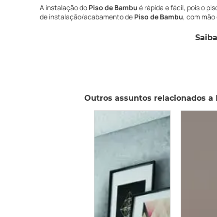
A instalação do
Piso de Bambu
é rápida e fácil, pois o p
de instalação/acabamento de
Piso de Bambu
, com mão 
Saib
Outros assuntos relacionados a