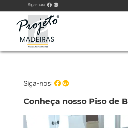
Siga-nos:
Siga-nos:
Conheça nosso Piso de